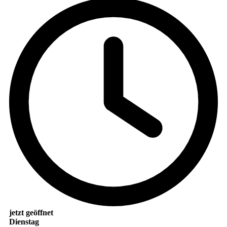
jetzt geöffnet
Dienstag