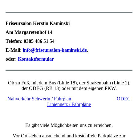
Friseursalon Kerstin Kaminski
Am Margaretenhof 14
Telefon: 0385 486 51 54
E-Mail:
info@friseursalon-kaminski.de
,
oder:
Kontaktformular
Ob zu Fuß, mit dem Bus (Linie 18), der Straßenbahn (Linie 2),
der ODEG (RB 13) oder mit dem eigenen PKW.
Nahverkehr Schwerin / Fahrplan
ODEG
Liniennetz / Fahrpläne
Es gibt viele Möglichkeiten uns zu erreichen.
Vor Ort stehen ausreichend und kostenfreie Parkplätze zur