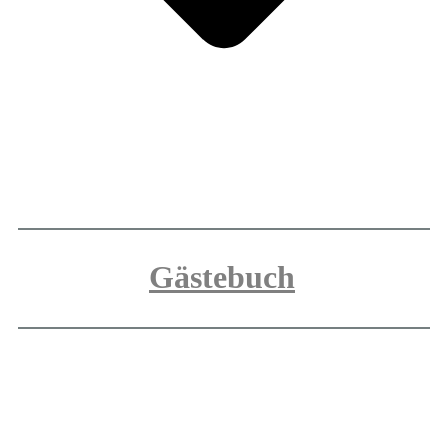
Gästebuch