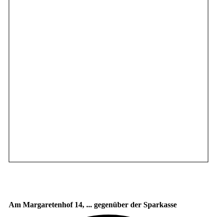
Am Margaretenhof 14, ... gegenüber der Sparkasse