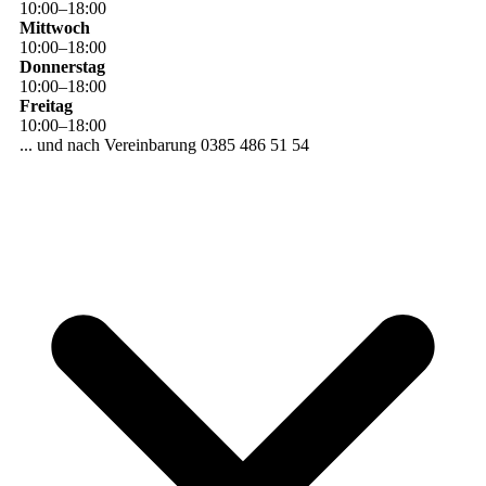
10
:
00
–
18
:
00
Mittwoch
10
:
00
–
18
:
00
Donnerstag
10
:
00
–
18
:
00
Freitag
10
:
00
–
18
:
00
... und nach Vereinbarung 0385 486 51 54