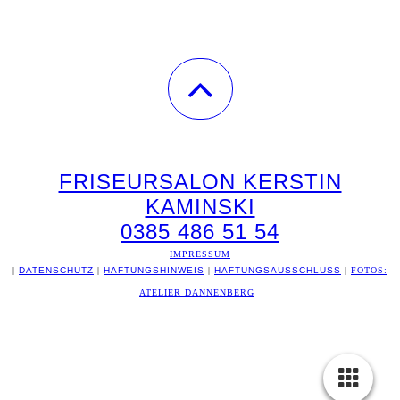
FRISEURSALON KERSTIN
KAMINSKI
0385 486 51 54
IMPRESSUM
|
DATENSCHUTZ
|
HAFTUNGSHINWEIS
|
HAFTUNGSAUSSCHLUSS
|
FOTOS:
ATELIER DANNENBERG