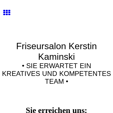
Friseursalon Kerstin
Kaminski
• SIE ERWARTET EIN
KREATIVES UND KOMPETENTES
TEAM •
Sie erreichen uns: