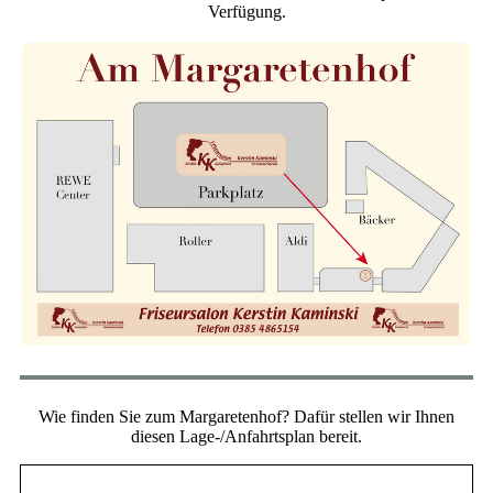
Verfügung.
Wie finden Sie zum Margaretenhof? Dafür stellen wir Ihnen
diesen Lage-/Anfahrtsplan bereit.